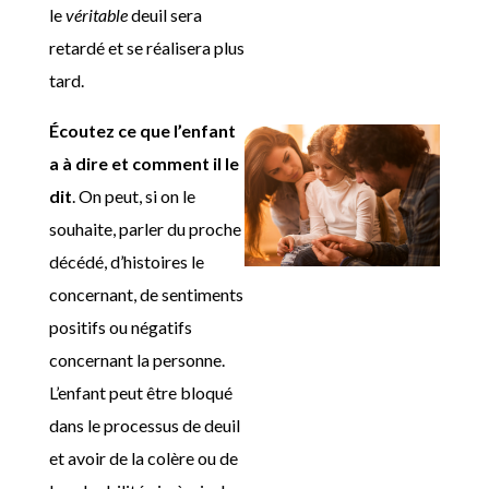
le
véritable
deuil sera
retardé et se réalisera plus
tard.
Écoutez ce que l’enfant
a à dire et comment il le
dit
. On peut, si on le
souhaite, parler du proche
décédé, d’histoires le
concernant, de sentiments
positifs ou négatifs
concernant la personne.
L’enfant peut être bloqué
dans le processus de deuil
et avoir de la colère ou de