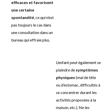
efficaces et favorisent
une certaine
spontanéité
, ce qui n’est
pas toujours le cas dans
une consultation dans un
bureau qui effraie plus.
L’enfant peut également se
plaindre de
symptômes
physiques
(mal de tête
ou d’estomac, difficultés à
se concentrer durant les
activités proposées à la
maison, etc.). Ne les