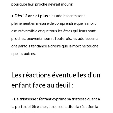
pourquoi leur proche devrait mourir.
●
Dès 12 ans et plus
: les adolescents sont
pleinement en mesure de comprendre que la mort
est irréversible et que tous les êtres qui leurs sont
proches, peuvent mourir. Toutefois, les adolescents
ont parfois tendance à croire que la mort ne touche
que les autres.
Les réactions éventuelles d’un
enfant face au deuil :
–
La tristesse
: l’enfant exprime sa tristesse quant à
la perte de l’être cher, ce qui constitue la réaction la