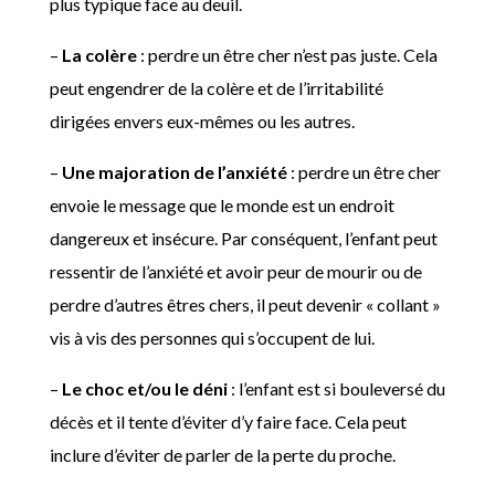
plus typique face au deuil.
–
La colère
: perdre un être cher n’est pas juste. Cela
peut engendrer de la colère et de l’irritabilité
dirigées envers eux-mêmes ou les autres.
–
Une majoration de l’anxiété
: perdre un être cher
envoie le message que le monde est un endroit
dangereux et insécure. Par conséquent, l’enfant peut
ressentir de l’anxiété et avoir peur de mourir ou de
perdre d’autres êtres chers, il peut devenir « collant »
vis à vis des personnes qui s’occupent de lui.
–
Le choc et/ou le déni
: l’enfant est si bouleversé du
décès et il tente d’éviter d’y faire face. Cela peut
inclure d’éviter de parler de la perte du proche.