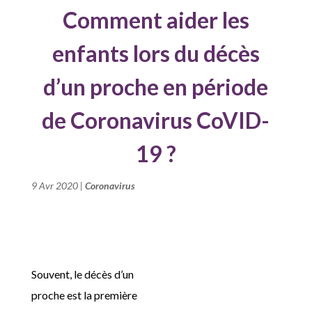
Comment aider les
enfants lors du décès
d’un proche en période
de Coronavirus CoVID-
19 ?
9 Avr 2020
|
Coronavirus
Souvent, le décès d’un
proche est la première