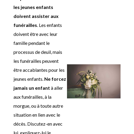
les jeunes enfants
doivent assister aux
funérailles
. Les enfants
doivent être avec leur
famille pendant le
processus de deuil, mais
les funérailles peuvent
être accablantes pour les
jeunes enfants.
Ne forcez
jamais un enfant
à aller
aux funérailles, à la
morgue, ou à toute autre
situation en lien avec le
décès. Discutez-en avec
lui, expliquez-lui le