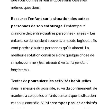
mêmes questions.
Rassurez l’enfant sur la situation des autres
personnes de son entourage
. L’enfant peut
craindre de perdre d’autres personnes « âgées ». Les
enfants se demandent souvent, en toute logique, s’ils
vont perdre d’autres personnes qu’ils aiment. La
meilleure solution consiste à dire quelque chose de
simple, comme
« je m’attends à rester ici pendant
longtemps »
.
Tentez de
poursuivre les activités habituelles
dans la mesure du possible, au vu du confinement, de
manière à ce que les enfants sentent que la situation
est sous contrôle.
N’interrompez pas les activités