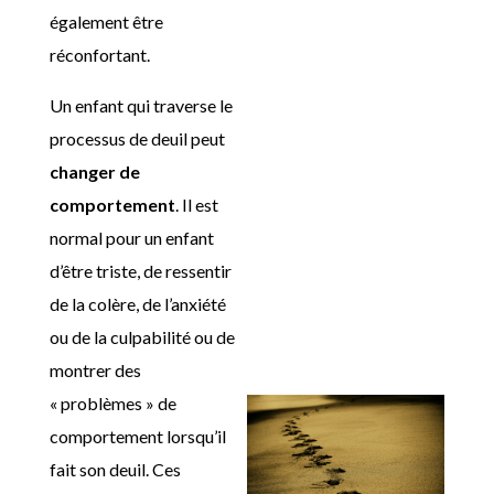
également être
réconfortant.
Un enfant qui traverse le
processus de deuil peut
changer de
comportement
. Il est
normal pour un enfant
d’être triste, de ressentir
de la colère, de l’anxiété
ou de la culpabilité ou de
montrer des
« problèmes » de
comportement lorsqu’il
fait son deuil. Ces