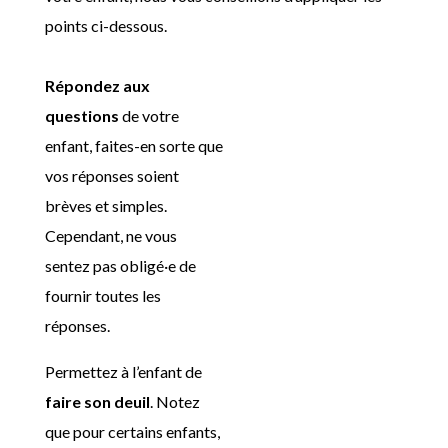
points ci-dessous.
Répondez aux
questions
de votre
enfant, faites-en sorte que
vos réponses soient
brèves et simples.
Cependant, ne vous
sentez pas obligé·e de
fournir toutes les
réponses.
Permettez à l’enfant de
faire son deuil
. Notez
que pour certains enfants,