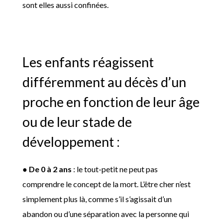
sont elles aussi confinées.
Les enfants réagissent
différemment au décès d’un
proche en fonction de leur âge
ou de leur stade de
développement :
●
De 0 à 2 ans
: le tout-petit ne peut pas
comprendre le concept de la mort. L’être cher n’est
simplement plus là, comme s’il s’agissait d’un
abandon ou d’une séparation avec la personne qui