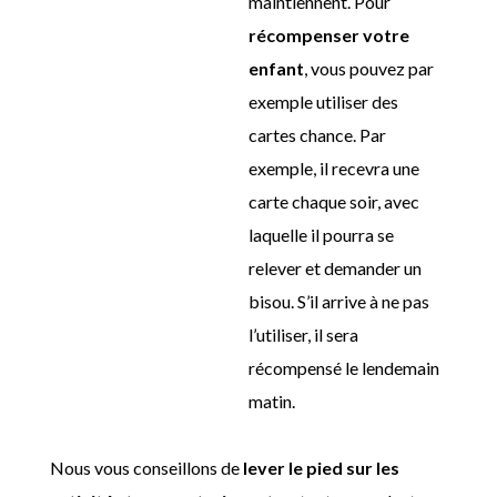
maintiennent. Pour
récompenser votre
enfant
, vous pouvez par
exemple utiliser des
cartes chance. Par
exemple, il recevra une
carte chaque soir, avec
laquelle il pourra se
relever et demander un
bisou. S’il arrive à ne pas
l’utiliser, il sera
récompensé le lendemain
matin.
Nous vous conseillons de
lever le pied sur les